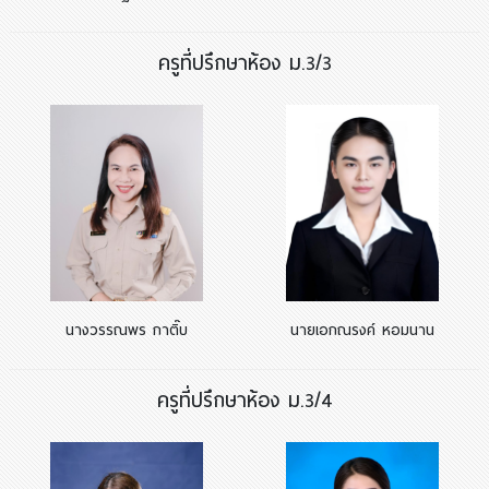
ครูที่ปรึกษาห้อง ม.3/3
นางวรรณพร กาติ๊บ
นายเอกณรงค์ หอมนาน
ครูที่ปรึกษาห้อง ม.3/4