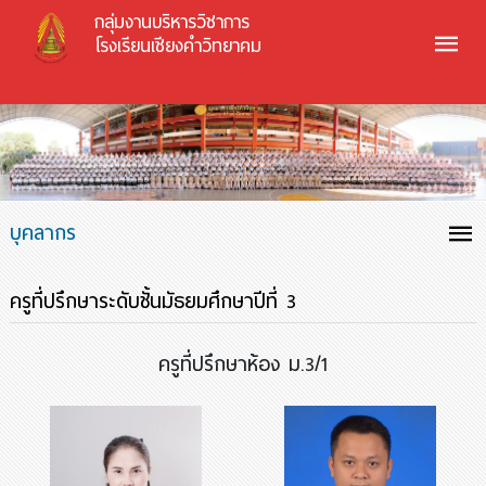
กลุ่มงานบริหารวิชาการ
โรงเรียนเชียงคำวิทยาคม
บุคลากร
ครูที่ปรึกษาระดับชั้นมัธยมศึกษาปีที่ 3
ครูที่ปรึกษาห้อง ม.3/1