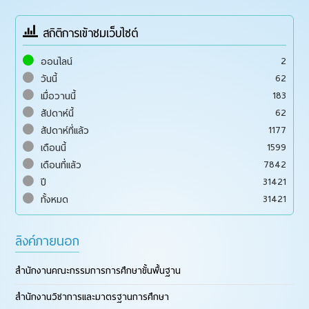
สถิติการเข้าชมเว็บไซต์
2
ออนไลน์
62
วันนี้
183
เมื่อวานนี้
62
สัปดาห์นี้
1177
สัปดาห์ที่แล้ว
1599
เดือนนี้
7842
เดือนที่แล้ว
31421
ปี
31421
ทั้งหมด
ลิงค์ภายนอก
สำนักงานคณะกรรมการการศึกษาขั้นพื้นฐาน
สำนักงานวิชาการและมาตรฐานการศึกษา