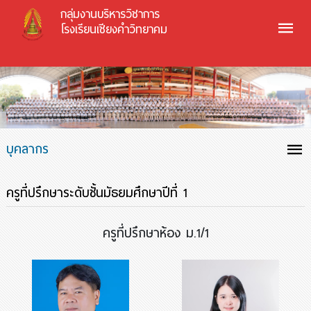
กลุ่มงานบริหารวิชาการ
โรงเรียนเชียงคำวิทยาคม
บุคลากร
ครูที่ปรึกษาระดับชั้นมัธยมศึกษาปีที่ 1
ครูที่ปรึกษาห้อง ม.1/1