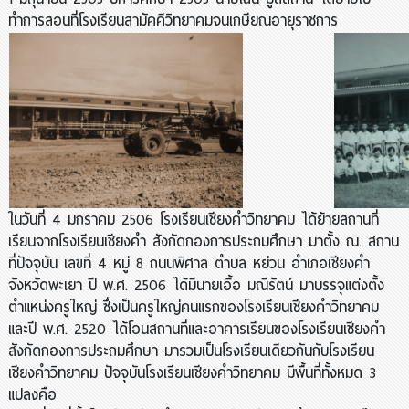
ทำการสอนที่โรงเรียนสามัคคีวิทยาคมจนเกษียณอายุราชการ
ในวันที่ 4 มกราคม 2506 โรงเรียนเชียงคำวิทยาคม ได้ย้ายสถานที่
เรียนจากโรงเรียนเชียงคำ สังกัดกองการประถมศึกษา มาตั้ง ณ. สถาน
ที่ปัจจุบัน เลขที่ 4 หมู่ 8 ถนนพิศาล ตำบล หย่วน อำเภอเชียงคำ
จังหวัดพะเยา ปี พ.ศ. 2506 ได้มีนายเอื้อ มณีรัตน์ มาบรรจุแต่งตั้ง
ตำแหน่งครูใหญ่ ซึ่งเป็นครูใหญ่คนแรกของโรงเรียนเชียงคำวิทยาคม
และปี พ.ศ. 2520 ได้โอนสถานที่และอาคารเรียนของโรงเรียนเชียงคำ
สังกัดกองการประถมศึกษา มารวมเป็นโรงเรียนเดียวกันกับโรงเรียน
เชียงคำวิทยาคม ปัจจุบันโรงเรียนเชียงคำวิทยาคม มีพื้นที่ทั้งหมด 3
แปลงคือ