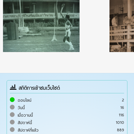
สถิติการเข้าชมเว็บไซต์
2
ออนไลน์
16
วันนี้
116
เมื่อวานนี้
1010
สัปดาห์นี้
889
สัปดาห์ที่แล้ว