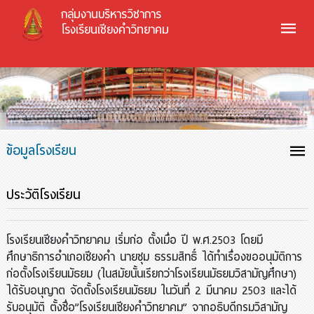
กลุ่มงานบริหารวิชาการ
โรงเรียนเชียงคำวิทยาคม
ข้อมูลโรงเรียน
ประวัติโรงเรียน
โรงเรียนเชียงคำวิทยาคม เริ่มก่อ ตั้งเมื่อ ปี พ.ศ.2503 โดยมี
ศึกษาธิการอำเภอเชียงคำ นายชุม ธรรมสิทธิ์ ได้ทำเรื่องขออนุมัติการ
ก่อตั้งโรงเรียนมัธยม (ในสมัยนั้นเรียกว่าโรงเรียนมัธยมวิสามัญศึกษา)
ได้รับอนุญาต จัดตั้งโรงเรียนมัธยม ในวันที่ 2 มีนาคม 2503 และได้
รับอนุมัติ ตั้งชื่อ”โรงเรียนเชียงคำวิทยาคม” จากอธิบดีกรมวิสามัญ