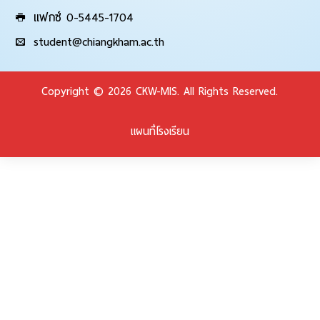
แฟกซ์ 0-5445-1704
student@chiangkham.ac.th
Copyright © 2026 CKW-MIS. All Rights Reserved.
แผนที่โรงเรียน