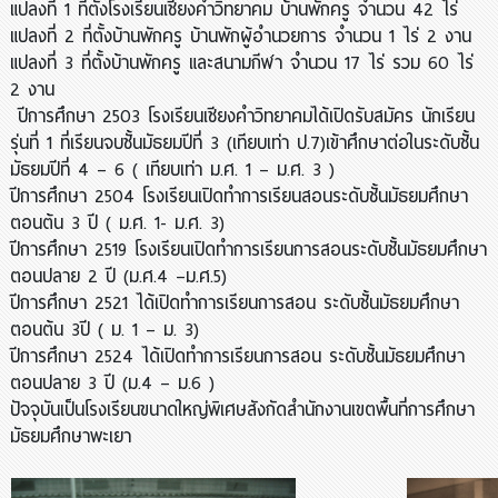
แปลงที่ 1 ที่ตั้งโรงเรียนเชียงคำวิทยาคม บ้านพักครู จำนวน 42 ไร่
แปลงที่ 2 ที่ตั้งบ้านพักครู บ้านพักผู้อำนวยการ จำนวน 1 ไร่ 2 งาน
แปลงที่ 3 ที่ตั้งบ้านพักครู และสนามกีฬา จำนวน 17 ไร่ รวม 60 ไร่
2 งาน
ปีการศึกษา 2503 โรงเรียนเชียงคำวิทยาคมได้เปิดรับสมัคร นักเรียน
รุ่นที่ 1 ที่เรียนจบชั้นมัธยมปีที่ 3 (เทียบเท่า ป.7)เข้าศึกษาต่อในระดับชั้น
มัธยมปีที่ 4 – 6 ( เทียบเท่า ม.ศ. 1 – ม.ศ. 3 )
ปีการศึกษา 2504 โรงเรียนเปิดทำการเรียนสอนระดับชั้นมัธยมศึกษา
ตอนต้น 3 ปี ( ม.ศ. 1- ม.ศ. 3)
ปีการศึกษา 2519 โรงเรียนเปิดทำการเรียนการสอนระดับชั้นมัธยมศึกษา
ตอนปลาย 2 ปี (ม.ศ.4 –ม.ศ.5)
ปีการศึกษา 2521 ได้เปิดทำการเรียนการสอน ระดับชั้นมัธยมศึกษา
ตอนต้น 3ปี ( ม. 1 – ม. 3)
ปีการศึกษา 2524 ได้เปิดทำการเรียนการสอน ระดับชั้นมัธยมศึกษา
ตอนปลาย 3 ปี (ม.4 – ม.6 )
ปัจจุบันเป็นโรงเรียนขนาดใหญ่พิเศษสังกัดสำนักงานเขตพื้นที่การศึกษา
มัธยมศึกษาพะเยา