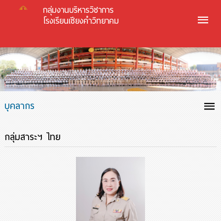
กลุ่มงานบริหารวิชาการ
โรงเรียนเชียงคำวิทยาคม
บุคลากร
กลุ่มสาระฯ ไทย