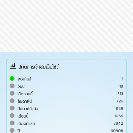
สถิติการเข้าชมเว็บไซต์
1
ออนไลน์
18
วันนี้
313
เมื่อวานนี้
726
สัปดาห์นี้
889
สัปดาห์ที่แล้ว
1086
เดือนนี้
7842
เดือนที่แล้ว
30908
ปี