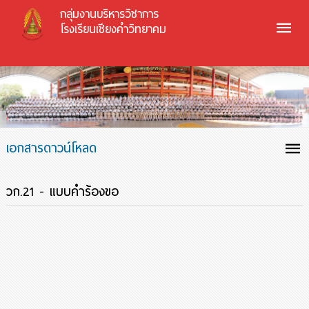
กลุ่มงานบริหารวิชาการ
โรงเรียนเชียงคำวิทยาคม
เอกสารดาวน์โหลด
วก.21 - แบบคำร้องขอ