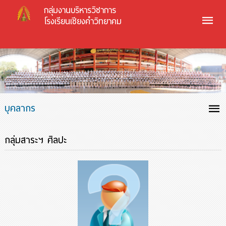
กลุ่มงานบริหารวิชาการ
โรงเรียนเชียงคำวิทยาคม
บุคลากร
กลุ่มสาระฯ ศิลปะ