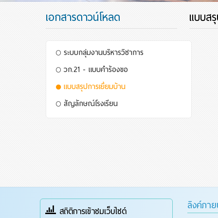
เอกสารดาวน์โหลด
แบบสรุ
ระบบกลุ่มงานบริหารวิชาการ
วก.21 - แบบคำร้องขอ
แบบสรุปการเยี่ยมบ้าน
สัญลักษณ์โรงเรียน
ลิงค์ภา
สถิติการเข้าชมเว็บไซต์