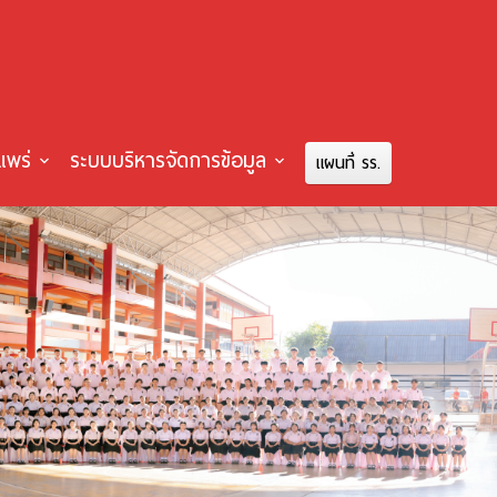
แพร่
ระบบบริหารจัดการข้อมูล
แผนที่ รร.