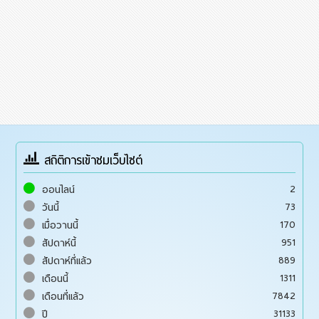
สถิติการเข้าชมเว็บไซต์
2
ออนไลน์
73
วันนี้
170
เมื่อวานนี้
951
สัปดาห์นี้
889
สัปดาห์ที่แล้ว
1311
เดือนนี้
7842
เดือนที่แล้ว
31133
ปี