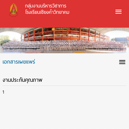
กลุ่มงานบริหารวิชาการ
โรงเรียนเชียงคำวิทยาคม
เอกสารเผยแพร่
งานประกันคุณภาพ
1