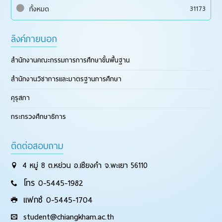
31173
ทั้งหมด
ลิงค์ภายนอก
สำนักงานคณะกรรมการการศึกษาขั้นพื้นฐาน
สำนักงานวิชาการและมาตรฐานการศึกษา
คุรุสภา
กระทรวงศึกษาธิการ
ติดต่อสอบถาม
4 หมู่ 8 ต.หย่วน อ.เชียงคำ จ.พะเยา 56110
โทร 0-5445-1982
แฟกซ์ 0-5445-1704
student@chiangkham.ac.th