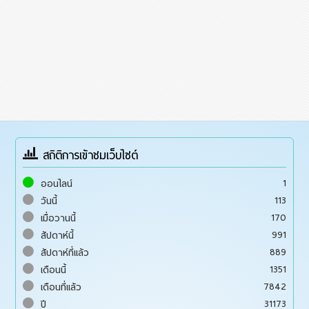
สถิติการเข้าชมเว็บไซต์
1
ออนไลน์
113
วันนี้
170
เมื่อวานนี้
991
สัปดาห์นี้
889
สัปดาห์ที่แล้ว
1351
เดือนนี้
7842
เดือนที่แล้ว
31173
ปี