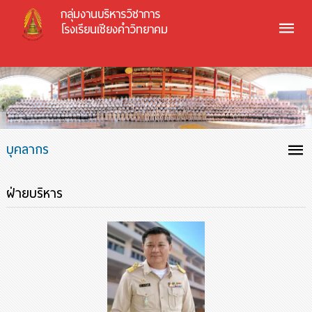
กลุ่มงานบริหารวิชาการ
โรงเรียนเชียงคำวิทยาคม
บุคลากร
ฝ่ายบริหาร