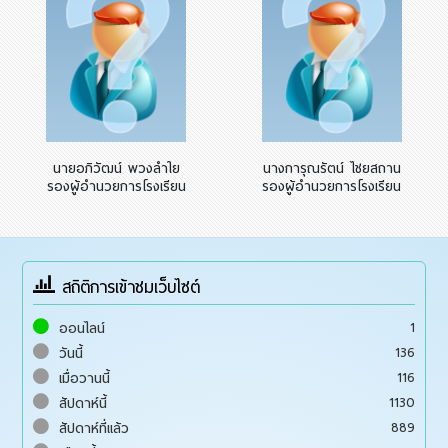
นายอภิวัฒน์ พวงลำใย
นางการุณรัตน์ ไชยสถาน
รองผู้อำนวยการโรงเรียน
รองผู้อำนวยการโรงเรียน
สถิติการเข้าชมเว็บไซต์
1
ออนไลน์
136
วันนี้
116
เมื่อวานนี้
1130
สัปดาห์นี้
889
สัปดาห์ที่แล้ว