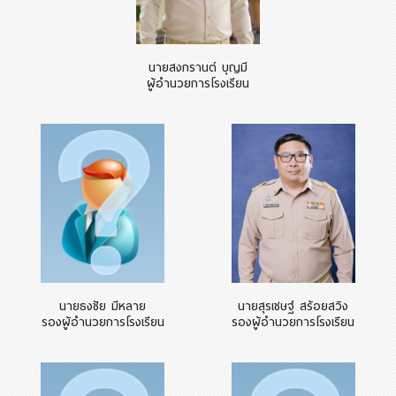
นายสงกรานต์ บุญมี
ผู้อำนวยการโรงเรียน
นายธงชัย มีหลาย
นายสุรเชษฐ์ สร้อยสวิง
รองผู้อำนวยการโรงเรียน
รองผู้อำนวยการโรงเรียน