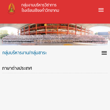
กลุ่มงานบริหารวิชาการ
โรงเรียนเชียงคำวิทยาคม
กลุ่มบริหารงาน/กลุ่มสาระ
ภาษาต่างประเทศ