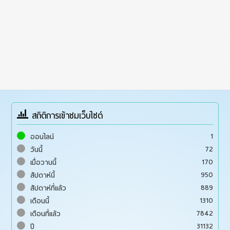
สถิติการเข้าชมเว็บไซต์
1
ออนไลน์
72
วันนี้
170
เมื่อวานนี้
950
สัปดาห์นี้
889
สัปดาห์ที่แล้ว
1310
เดือนนี้
7842
เดือนที่แล้ว
31132
ปี