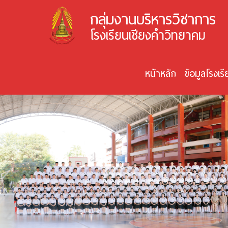
กลุ่มงานบริหารวิชาการ
โรงเรียนเชียงคำวิทยาคม
หน้าหลัก
ข้อมูลโรงเร