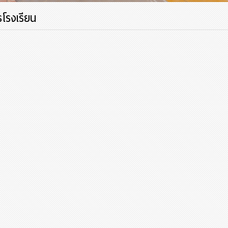
โรงเรียน