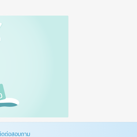
ติดต่อสอบถาม