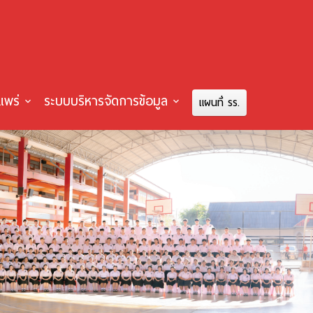
แพร่
ระบบบริหารจัดการข้อมูล
แผนที่ รร.