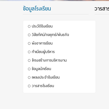
ข้อมูลโรงเรียน
วารสาร
ประวัติโรงเรียน
วิสัยทัศน์/กลยุทธ์/พันธกิจ
ผังอาคารเรียน
ทำเนียบผู้บริหาร
โครงสร้างการบริหารงาน
ข้อมูลนักเรียน
เพลงประจำโรงเรียน
วารสารโรงเรียน