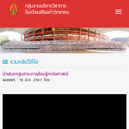
กลุ่มงานบริหารวิชาการ
โรงเรียนเชียงคำวิทยาคม
รวมคลิปวีดีโอ
นำเสนอกลุ่มสาระการเรียนรู้คณิตศาสตร์
เผยแพร่ : 16 มี.ค. 2567
โดย :