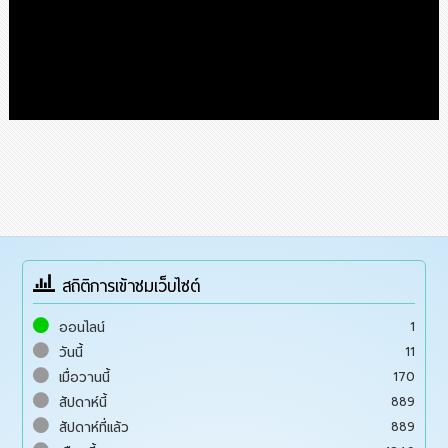
สถิติการเข้าชมเว็บไซต์
1
ออนไลน์
11
วันนี้
170
เมื่อวานนี้
889
สัปดาห์นี้
889
สัปดาห์ที่แล้ว