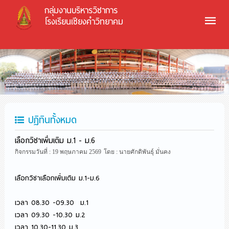
กลุ่มงานบริหารวิชาการ
โรงเรียนเชียงคำวิทยาคม
ปฏิทินทั้งหมด
เลือกวิชาเพิ่มเติม ม.1 - ม.6
กิจกรรมวันที่ : 19 พฤษภาคม 2569
โดย : นายศักดิพันธุ์ มั่นคง
เลือกวิชาเลือกเพิ่มเติม ม.1-ม.6
เวลา 08.30 -09.30 ม.1
เวลา 09.30 -10.30 ม.2
เวลา 10.30-11.30 ม.3