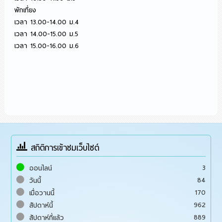
พักเที่ยง
เวลา 13.00-14.00 ม.4
เวลา 14.00-15.00 ม.5
เวลา 15.00-16.00 ม.6
สถิติการเข้าชมเว็บไซต์
3
ออนไลน์
84
วันนี้
170
เมื่อวานนี้
962
สัปดาห์นี้
889
สัปดาห์ที่แล้ว