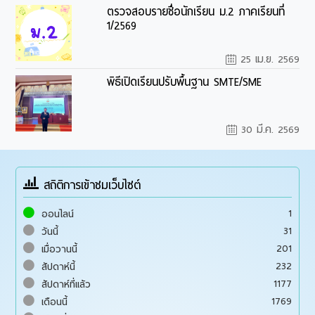
ตรวจสอบรายชื่อนักเรียน ม.2 ภาคเรียนที่
1/2569
25 เม.ย. 2569
พิธีเปิดเรียนปรับพื้นฐาน SMTE/SME
30 มี.ค. 2569
สถิติการเข้าชมเว็บไซต์
1
ออนไลน์
31
วันนี้
201
เมื่อวานนี้
232
สัปดาห์นี้
1177
สัปดาห์ที่แล้ว
1769
เดือนนี้