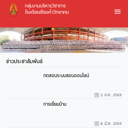
กลุ่มงานบริหารวิชาการ
โรงเรียนเชียงคำวิทยาคม
ข่าวประชาสัมพันธ์
ทดสอบระบบสอบออนไลน์
2 ก.ค. 2569
การเยี่ยมบ้าน
8 มิ.ย. 2569