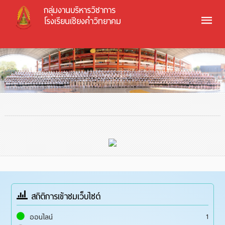
กลุ่มงานบริหารวิชาการ
โรงเรียนเชียงคำวิทยาคม
สถิติการเข้าชมเว็บไซต์
1
ออนไลน์