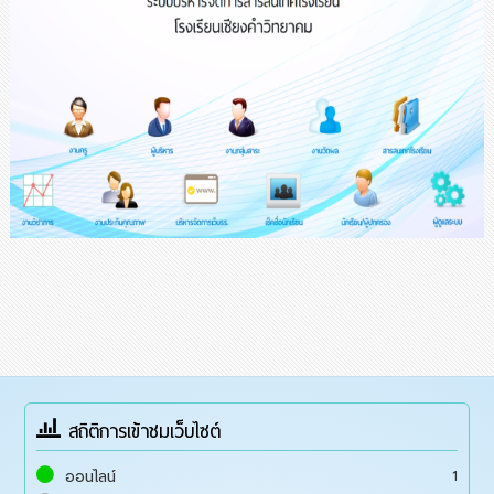
สถิติการเข้าชมเว็บไซต์
1
ออนไลน์