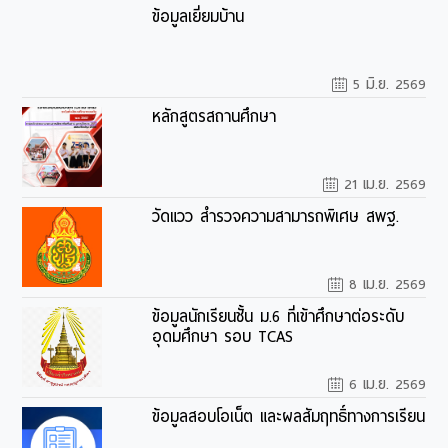
ข้อมูลเยี่ยมบ้าน
5 มิ.ย. 2569
หลักสูตรสถานศึกษา
21 เม.ย. 2569
วัดแวว สำรวจความสามารถพิเศษ สพฐ.
8 เม.ย. 2569
ข้อมูลนักเรียนชั้น ม.6 ที่เข้าศึกษาต่อระดับ
อุดมศึกษา รอบ TCAS
6 เม.ย. 2569
ข้อมูลสอบโอเน็ต และผลสัมฤทธิ์ทางการเรียน