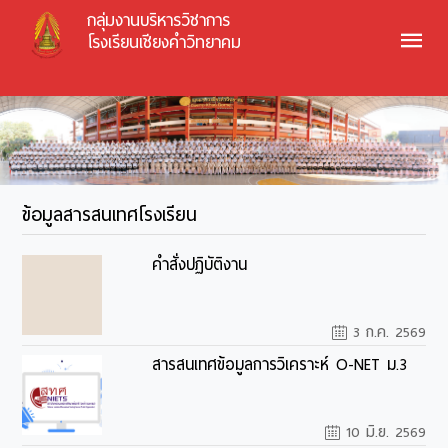
กลุ่มงานบริหารวิชาการ
โรงเรียนเชียงคำวิทยาคม
ข้อมูลสารสนเทศโรงเรียน
คำสั่งปฏิบัติงาน
3 ก.ค. 2569
สารสนเทศข้อมูลการวิเคราะห์ O-NET ม.3
10 มิ.ย. 2569